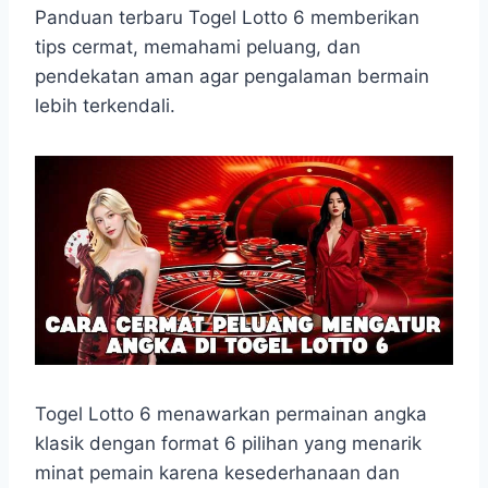
a
c
s
l
y
n
a
Panduan terbaru Togel Lotto 6 memberikan
t
e
s
e
p
e
r
tips cermat, memahami peluang, dan
s
b
e
g
e
e
pendekatan aman agar pengalaman bermain
A
o
n
r
lebih terkendali.
p
o
g
a
p
k
e
m
r
Togel Lotto 6 menawarkan permainan angka
klasik dengan format 6 pilihan yang menarik
minat pemain karena kesederhanaan dan