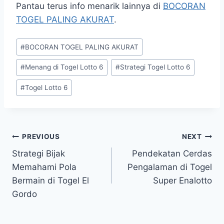
Pantau terus info menarik lainnya di
BOCORAN
TOGEL PALING AKURAT
.
Post
#
BOCORAN TOGEL PALING AKURAT
Tags:
#
Menang di Togel Lotto 6
#
Strategi Togel Lotto 6
#
Togel Lotto 6
Post
PREVIOUS
NEXT
Strategi Bijak
Pendekatan Cerdas
navigation
Memahami Pola
Pengalaman di Togel
Bermain di Togel El
Super Enalotto
Gordo