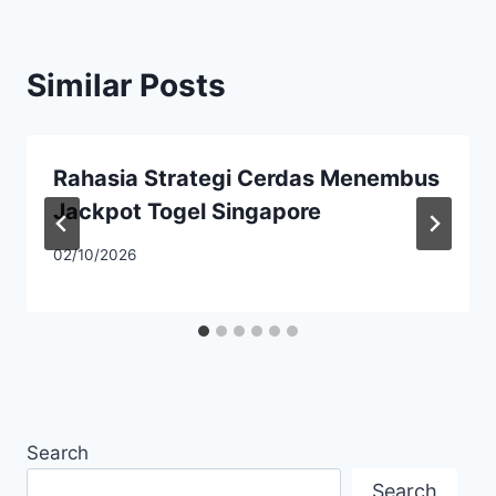
Similar Posts
Rahasia Strategi Cerdas Menembus
Jackpot Togel Singapore
02/10/2026
Search
Search