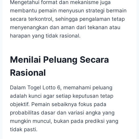
Mengetahui format dan mekanisme juga
membantu pemain menyusun strategi bermain
secara terkontrol, sehingga pengalaman tetap
menyenangkan dan aman dari tekanan atau
harapan yang tidak rasional.
Menilai Peluang Secara
Rasional
Dalam Togel Lotto 6, memahami peluang
adalah kunci agar setiap keputusan tetap
objektif. Pemain sebaiknya fokus pada
probabilitas dasar dan variasi angka yang
mungkin muncul, bukan pada prediksi yang
tidak pasti.