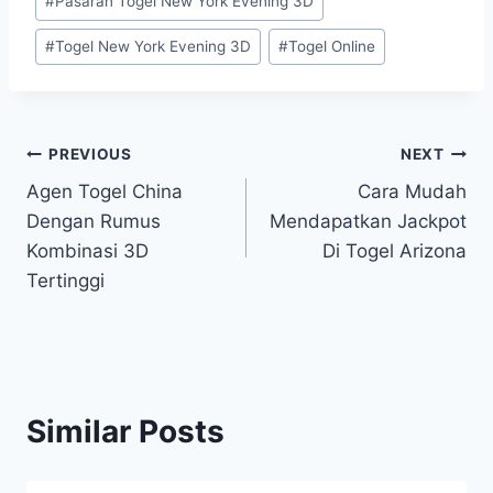
#
Pasaran Togel New York Evening 3D
#
Togel New York Evening 3D
#
Togel Online
Post
PREVIOUS
NEXT
Agen Togel China
Cara Mudah
navigation
Dengan Rumus
Mendapatkan Jackpot
Kombinasi 3D
Di Togel Arizona
Tertinggi
Similar Posts