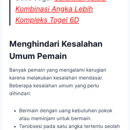
Kombinasi Angka Lebih
Kompleks Togel 6D
Menghindari Kesalahan
Umum Pemain
Banyak pemain yang mengalami kerugian
karena melakukan kesalahan mendasar.
Beberapa kesalahan umum yang perlu
dihindari:
Bermain dengan uang kebutuhan pokok
atau meminjam untuk bermain.
Terobsesi pada satu angka tertentu seolah