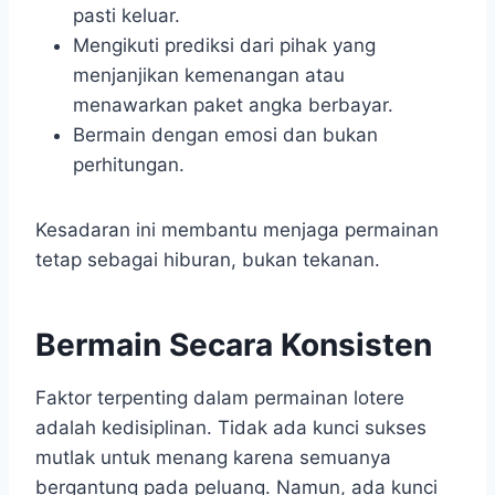
pasti keluar.
Mengikuti prediksi dari pihak yang
menjanjikan kemenangan atau
menawarkan paket angka berbayar.
Bermain dengan emosi dan bukan
perhitungan.
Kesadaran ini membantu menjaga permainan
tetap sebagai hiburan, bukan tekanan.
Bermain Secara Konsisten
Faktor terpenting dalam permainan lotere
adalah kedisiplinan. Tidak ada kunci sukses
mutlak untuk menang karena semuanya
bergantung pada peluang. Namun, ada kunci