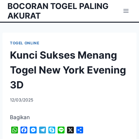
Skip
BOCORAN TOGEL PALING
to
AKURAT
content
TOGEL ONLINE
Kunci Sukses Menang
Togel New York Evening
3D
12/03/2025
Bagikan
W
F
M
T
S
L
X
S
h
a
e
e
k
i
h