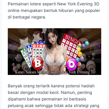
a
c
s
l
y
n
a
Permainan lotere seperti New York Evening 3D
t
e
s
e
p
e
r
online merupakan bentuk hiburan yang populer
s
b
e
g
e
e
di berbagai negara.
A
o
n
r
p
o
g
a
p
k
e
m
r
Banyak orang tertarik karena potensi hadiah
besar dengan modal kecil. Namun, penting
dipahami bahwa permainan ini berbasis
peluang acak sehingga tidak ada strategi yang