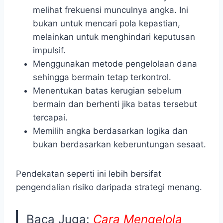
melihat frekuensi munculnya angka. Ini
bukan untuk mencari pola kepastian,
melainkan untuk menghindari keputusan
impulsif.
Menggunakan metode pengelolaan dana
sehingga bermain tetap terkontrol.
Menentukan batas kerugian sebelum
bermain dan berhenti jika batas tersebut
tercapai.
Memilih angka berdasarkan logika dan
bukan berdasarkan keberuntungan sesaat.
Pendekatan seperti ini lebih bersifat
pengendalian risiko daripada strategi menang.
Baca Juga:
Cara Mengelola