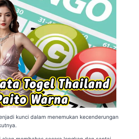
menjadi kunci dalam menemukan kecenderungan
kutnya.
i akan membahas secara lengkap dan santai,