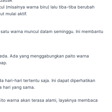
ndadak
l (misalnya warna biru) lalu tiba-tiba berubah
t mulai aktif.
 satu warna muncul dalam seminggu. Ini membantu
rbeda. Ada yang menggabungkan paito warna
nap.
 hari-hari tertentu saja. Ini dapat diperhatikan
a hari yang sama.
ito warna akan terasa alami, layaknya membaca