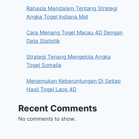
Rahasia Mendalam Tentang Strategi
Angka Togel Indiana Mid
Cara Menang Togel Macau 4D Dengan
Data Statistik
Strategi Tenang Mengelola Angka
Togel Somalia
Menemukan Keberuntungan Di Setiap
Hasil Togel Laos 4D
Recent Comments
No comments to show.