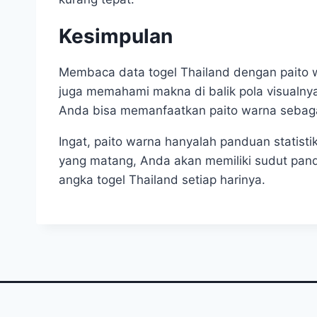
Kesimpulan
Membaca data togel Thailand dengan paito 
juga memahami makna di balik pola visualnya
Anda bisa memanfaatkan paito warna sebagai 
Ingat, paito warna hanyalah panduan statis
yang matang, Anda akan memiliki sudut pand
angka togel Thailand setiap harinya.