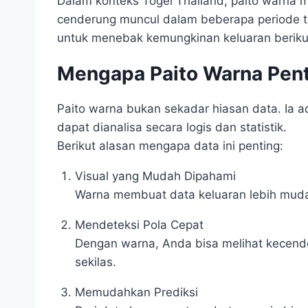
Dalam konteks Togel Thailand, paito warn
cenderung muncul dalam beberapa periode terak
untuk menebak kemungkinan keluaran beriku
Mengapa Paito Warna Pen
Paito warna bukan sekadar hiasan data. Ia a
dapat dianalisa secara logis dan statistik.
Berikut alasan mengapa data ini penting:
Visual yang Mudah Dipahami
Warna membuat data keluaran lebih mudah
Mendeteksi Pola Cepat
Dengan warna, Anda bisa melihat kecende
sekilas.
Memudahkan Prediksi