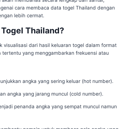
genai cara membaca data togel Thailand dengan
ngan lebih cermat.
 Togel Thailand?
visualisasi dari hasil keluaran togel dalam format
a tertentu yang menggambarkan frekuensi atau
njukkan angka yang sering keluar (hot number).
an angka yang jarang muncul (cold number).
enjadi penanda angka yang sempat muncul namun