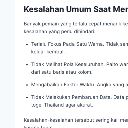
Kesalahan Umum Saat Mem
Banyak pemain yang terlalu cepat menarik ke
kesalahan yang perlu dihindari:
Terlalu Fokus Pada Satu Warna. Tidak se
keluar kembali.
Tidak Melihat Pola Keseluruhan. Paito w
dari satu baris atau kolom.
Mengabaikan Faktor Waktu. Angka yang akt
Tidak Melakukan Pembaruan Data. Data pai
togel Thailand agar akurat.
Kesalahan-kesalahan tersebut sering kali mem
kurang tepat.