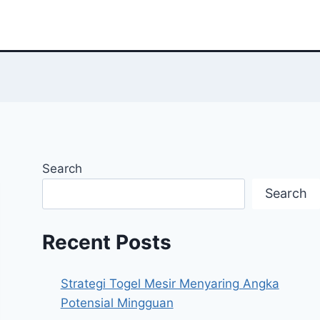
Search
Search
Recent Posts
Strategi Togel Mesir Menyaring Angka
Potensial Mingguan