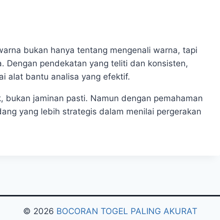
warna bukan hanya tentang mengenali warna, tapi
. Dengan pendekatan yang teliti dan konsisten,
alat bantu analisa yang efektif.
tik, bukan jaminan pasti. Namun dengan pemahaman
ang yang lebih strategis dalam menilai pergerakan
© 2026
BOCORAN TOGEL PALING AKURAT