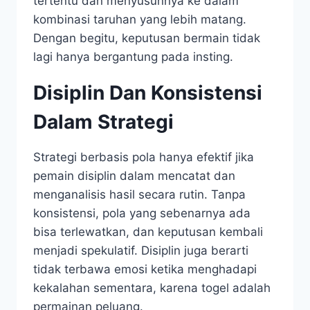
tertentu dan menyusunnya ke dalam
kombinasi taruhan yang lebih matang.
Dengan begitu, keputusan bermain tidak
lagi hanya bergantung pada insting.
Disiplin Dan Konsistensi
Dalam Strategi
Strategi berbasis pola hanya efektif jika
pemain disiplin dalam mencatat dan
menganalisis hasil secara rutin. Tanpa
konsistensi, pola yang sebenarnya ada
bisa terlewatkan, dan keputusan kembali
menjadi spekulatif. Disiplin juga berarti
tidak terbawa emosi ketika menghadapi
kekalahan sementara, karena togel adalah
permainan peluang.