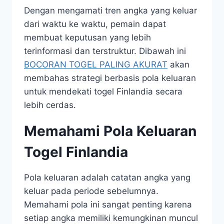
Dengan mengamati tren angka yang keluar
dari waktu ke waktu, pemain dapat
membuat keputusan yang lebih
terinformasi dan terstruktur. Dibawah ini
BOCORAN TOGEL PALING AKURAT
akan
membahas strategi berbasis pola keluaran
untuk mendekati togel Finlandia secara
lebih cerdas.
Memahami Pola Keluaran
Togel Finlandia
Pola keluaran adalah catatan angka yang
keluar pada periode sebelumnya.
Memahami pola ini sangat penting karena
setiap angka memiliki kemungkinan muncul