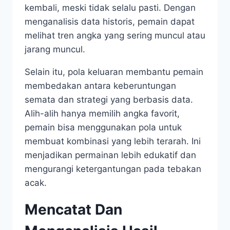
kembali, meski tidak selalu pasti. Dengan
menganalisis data historis, pemain dapat
melihat tren angka yang sering muncul atau
jarang muncul.
Selain itu, pola keluaran membantu pemain
membedakan antara keberuntungan
semata dan strategi yang berbasis data.
Alih-alih hanya memilih angka favorit,
pemain bisa menggunakan pola untuk
membuat kombinasi yang lebih terarah. Ini
menjadikan permainan lebih edukatif dan
mengurangi ketergantungan pada tebakan
acak.
Mencatat Dan