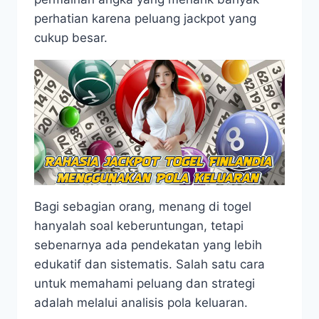
perhatian karena peluang jackpot yang
cukup besar.
Bagi sebagian orang, menang di togel
hanyalah soal keberuntungan, tetapi
sebenarnya ada pendekatan yang lebih
edukatif dan sistematis. Salah satu cara
untuk memahami peluang dan strategi
adalah melalui analisis pola keluaran.