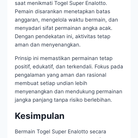
saat menikmati Togel Super Enalotto.
Pemain disarankan menetapkan batas
anggaran, mengelola waktu bermain, dan
menyadari sifat permainan angka acak.
Dengan pendekatan ini, aktivitas tetap
aman dan menyenangkan.
Prinsip ini memastikan permainan tetap
positif, edukatif, dan terkendali. Fokus pada
pengalaman yang aman dan rasional
membuat setiap undian lebih
menyenangkan dan mendukung permainan
jangka panjang tanpa risiko berlebihan.
Kesimpulan
Bermain Togel Super Enalotto secara