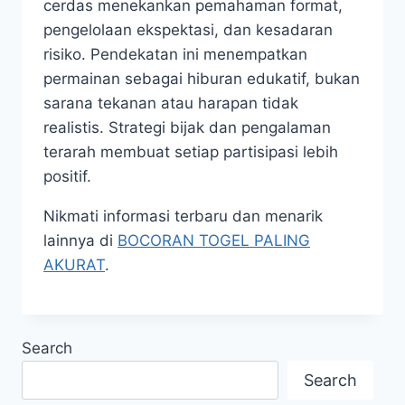
cerdas menekankan pemahaman format,
pengelolaan ekspektasi, dan kesadaran
risiko. Pendekatan ini menempatkan
permainan sebagai hiburan edukatif, bukan
sarana tekanan atau harapan tidak
realistis. Strategi bijak dan pengalaman
terarah membuat setiap partisipasi lebih
positif.
Nikmati informasi terbaru dan menarik
lainnya di
BOCORAN TOGEL PALING
AKURAT
.
Search
Search