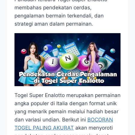
membahas pendekatan cerdas,
pengalaman bermain terkendali, dan
strategi aman dalam permainan.
Togel Super Enalotto merupakan permainan
angka populer di Italia dengan format unik
yang menarik pemain melalui hadiah besar
dan variasi undian. Berikut ini
BOCORAN
TOGEL PALING AKURAT
akan menyoroti