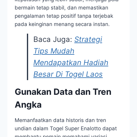
bermain tetap stabil, dan memastikan
pengalaman tetap positif tanpa terjebak
pada keinginan menang secara instan.
Baca Juga:
Strategi
Tips Mudah
Mendapatkan Hadiah
Besar Di Togel Laos
Gunakan Data dan Tren
Angka
Memanfaatkan data historis dan tren
undian dalam Togel Super Enalotto dapat
membantu pemain memahami variasi