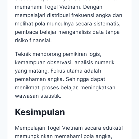
memahami Togel Vietnam. Dengan
mempelajari distribusi frekuensi angka dan
melihat pola munculnya secara sistematis,
pembaca belajar menganalisis data tanpa
risiko finansial.
Teknik mendorong pemikiran logis,
kemampuan observasi, analisis numerik
yang matang. Fokus utama adalah
pemahaman angka. Sehingga dapat
menikmati proses belajar, meningkatkan
wawasan statistik.
Kesimpulan
Mempelajari Togel Vietnam secara edukatif
memungkinkan memahami pola angka,