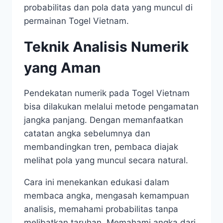
probabilitas dan pola data yang muncul di
permainan Togel Vietnam.
Teknik Analisis Numerik
yang Aman
Pendekatan numerik pada Togel Vietnam
bisa dilakukan melalui metode pengamatan
jangka panjang. Dengan memanfaatkan
catatan angka sebelumnya dan
membandingkan tren, pembaca diajak
melihat pola yang muncul secara natural.
Cara ini menekankan edukasi dalam
membaca angka, mengasah kemampuan
analisis, memahami probabilitas tanpa
melibatkan taruhan. Memahami angka dari