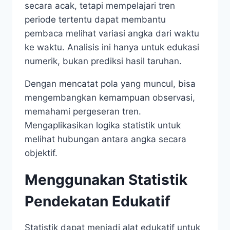
secara acak, tetapi mempelajari tren
periode tertentu dapat membantu
pembaca melihat variasi angka dari waktu
ke waktu. Analisis ini hanya untuk edukasi
numerik, bukan prediksi hasil taruhan.
Dengan mencatat pola yang muncul, bisa
mengembangkan kemampuan observasi,
memahami pergeseran tren.
Mengaplikasikan logika statistik untuk
melihat hubungan antara angka secara
objektif.
Menggunakan Statistik
Pendekatan Edukatif
Statistik dapat menjadi alat edukatif untuk