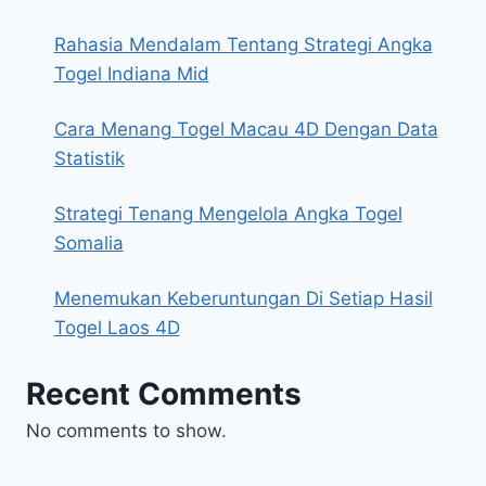
Rahasia Mendalam Tentang Strategi Angka
Togel Indiana Mid
Cara Menang Togel Macau 4D Dengan Data
Statistik
Strategi Tenang Mengelola Angka Togel
Somalia
Menemukan Keberuntungan Di Setiap Hasil
Togel Laos 4D
Recent Comments
No comments to show.