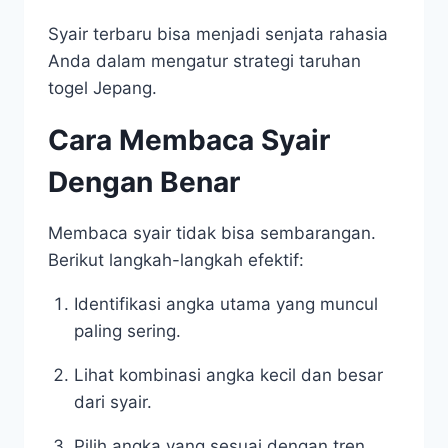
Syair terbaru bisa menjadi senjata rahasia
Anda dalam mengatur strategi taruhan
togel Jepang.
Cara Membaca Syair
Dengan Benar
Membaca syair tidak bisa sembarangan.
Berikut langkah-langkah efektif:
Identifikasi angka utama yang muncul
paling sering.
Lihat kombinasi angka kecil dan besar
dari syair.
Pilih angka yang sesuai dengan tren