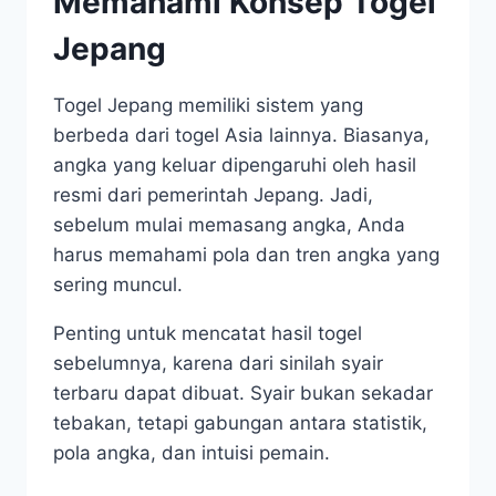
Memahami Konsep Togel
Jepang
Togel Jepang memiliki sistem yang
berbeda dari togel Asia lainnya. Biasanya,
angka yang keluar dipengaruhi oleh hasil
resmi dari pemerintah Jepang. Jadi,
sebelum mulai memasang angka, Anda
harus memahami pola dan tren angka yang
sering muncul.
Penting untuk mencatat hasil togel
sebelumnya, karena dari sinilah syair
terbaru dapat dibuat. Syair bukan sekadar
tebakan, tetapi gabungan antara statistik,
pola angka, dan intuisi pemain.