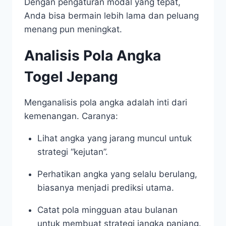
Dengan pengaturan modal yang tepat,
Anda bisa bermain lebih lama dan peluang
menang pun meningkat.
Analisis Pola Angka
Togel Jepang
Menganalisis pola angka adalah inti dari
kemenangan. Caranya:
Lihat angka yang jarang muncul untuk
strategi “kejutan”.
Perhatikan angka yang selalu berulang,
biasanya menjadi prediksi utama.
Catat pola mingguan atau bulanan
untuk membuat strategi jangka panjang.