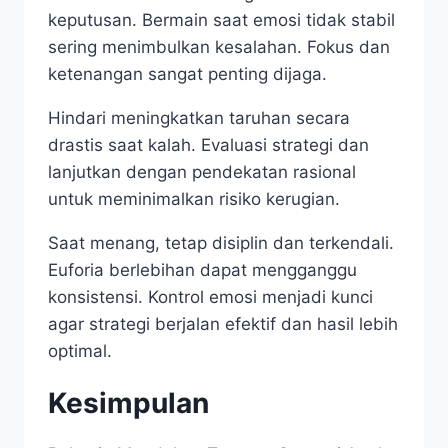
keputusan. Bermain saat emosi tidak stabil
sering menimbulkan kesalahan. Fokus dan
ketenangan sangat penting dijaga.
Hindari meningkatkan taruhan secara
drastis saat kalah. Evaluasi strategi dan
lanjutkan dengan pendekatan rasional
untuk meminimalkan risiko kerugian.
Saat menang, tetap disiplin dan terkendali.
Euforia berlebihan dapat mengganggu
konsistensi. Kontrol emosi menjadi kunci
agar strategi berjalan efektif dan hasil lebih
optimal.
Kesimpulan