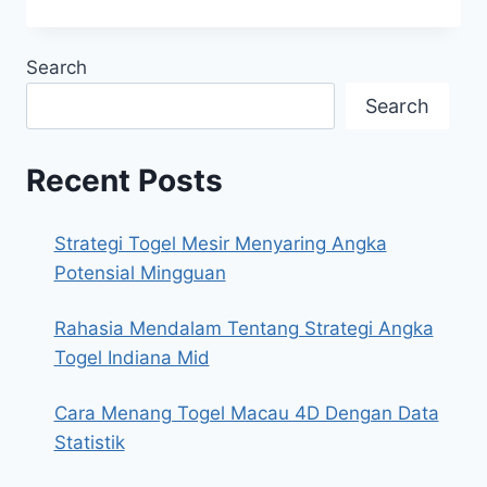
Search
Search
Recent Posts
Strategi Togel Mesir Menyaring Angka
Potensial Mingguan
Rahasia Mendalam Tentang Strategi Angka
Togel Indiana Mid
Cara Menang Togel Macau 4D Dengan Data
Statistik