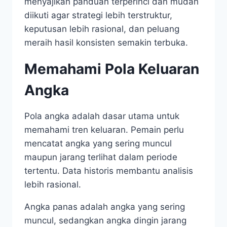
menyajikan panduan terperinci dan mudah
diikuti agar strategi lebih terstruktur,
keputusan lebih rasional, dan peluang
meraih hasil konsisten semakin terbuka.
Memahami Pola Keluaran
Angka
Pola angka adalah dasar utama untuk
memahami tren keluaran. Pemain perlu
mencatat angka yang sering muncul
maupun jarang terlihat dalam periode
tertentu. Data historis membantu analisis
lebih rasional.
Angka panas adalah angka yang sering
muncul, sedangkan angka dingin jarang