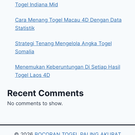
Togel Indiana Mid
Cara Menang Togel Macau 4D Dengan Data
Statistik
Strategi Tenang Mengelola Angka Togel
Somalia
Menemukan Keberuntungan Di Setiap Hasil
Togel Laos 4D
Recent Comments
No comments to show.
© 2026
BOCORAN TOGEL PALING AKURAT