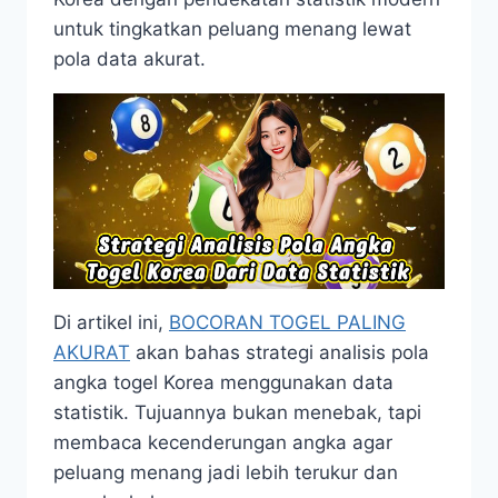
untuk tingkatkan peluang menang lewat
pola data akurat.
Di artikel ini,
BOCORAN TOGEL PALING
AKURAT
akan bahas strategi analisis pola
angka togel Korea menggunakan data
statistik. Tujuannya bukan menebak, tapi
membaca kecenderungan angka agar
peluang menang jadi lebih terukur dan