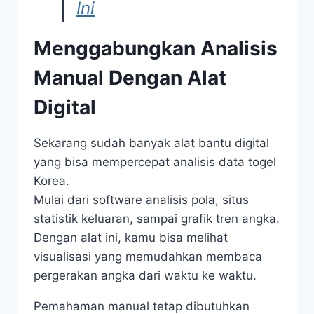
Ini
Menggabungkan Analisis
Manual Dengan Alat
Digital
Sekarang sudah banyak alat bantu digital
yang bisa mempercepat analisis data togel
Korea.
Mulai dari software analisis pola, situs
statistik keluaran, sampai grafik tren angka.
Dengan alat ini, kamu bisa melihat
visualisasi yang memudahkan membaca
pergerakan angka dari waktu ke waktu.
Pemahaman manual tetap dibutuhkan