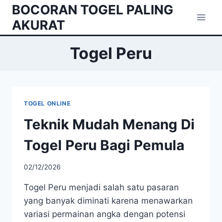
Skip
BOCORAN TOGEL PALING
to
AKURAT
content
Togel Peru
TOGEL ONLINE
Teknik Mudah Menang Di
Togel Peru Bagi Pemula
02/12/2026
Togel Peru menjadi salah satu pasaran
yang banyak diminati karena menawarkan
variasi permainan angka dengan potensi