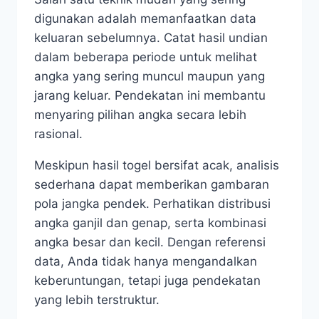
digunakan adalah memanfaatkan data
keluaran sebelumnya. Catat hasil undian
dalam beberapa periode untuk melihat
angka yang sering muncul maupun yang
jarang keluar. Pendekatan ini membantu
menyaring pilihan angka secara lebih
rasional.
Meskipun hasil togel bersifat acak, analisis
sederhana dapat memberikan gambaran
pola jangka pendek. Perhatikan distribusi
angka ganjil dan genap, serta kombinasi
angka besar dan kecil. Dengan referensi
data, Anda tidak hanya mengandalkan
keberuntungan, tetapi juga pendekatan
yang lebih terstruktur.