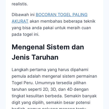
realistis.
Dibawah ini
BOCORAN TOGEL PALING
AKURAT
akan membahas beberapa teknik
yang bisa anda pakai untuk meraih cuan
pada togel ini.
Mengenal Sistem dan
Jenis Taruhan
Langkah pertama yang harus dipahami
pemula adalah mengenal sistem permainan
Togel Peru. Umumnya tersedia pilihan
taruhan seperti 2D, 3D, dan 4D dengan
tingkat kesulitan berbeda. Semakin banyak
digit yang dipilih, semakin besar potensi