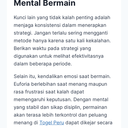
Mental Bermain
Kunci lain yang tidak kalah penting adalah
menjaga konsistensi dalam menerapkan
strategi. Jangan terlalu sering mengganti
metode hanya karena satu kali kekalahan.
Berikan waktu pada strategi yang
digunakan untuk melihat efektivitasnya
dalam beberapa periode.
Selain itu, kendalikan emosi saat bermain.
Euforia berlebihan saat menang maupun
rasa frustrasi saat kalah dapat
memengaruhi keputusan. Dengan mental
yang stabil dan sikap disiplin, permainan
akan terasa lebih terkontrol dan peluang
menang di
Togel Peru
dapat dikejar secara