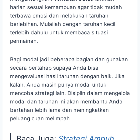
harian sesuai kemampuan agar tidak mudah
terbawa emosi dan melakukan taruhan
berlebihan. Mulailah dengan taruhan kecil
terlebih dahulu untuk membaca situasi
permainan.
Bagi modal jadi beberapa bagian dan gunakan
secara bertahap supaya Anda bisa
mengevaluasi hasil taruhan dengan baik. Jika
kalah, Anda masih punya modal untuk
mencoba strategi lain. Disiplin dalam mengelola
modal dan taruhan ini akan membantu Anda
bertahan lebih lama dan meningkatkan
peluang cuan melimpah.
Baca Juga:
Strategi Ampuh