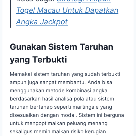
Togel Macau Untuk Dapatkan
Angka Jackpot
Gunakan Sistem Taruhan
yang Terbukti
Memakai sistem taruhan yang sudah terbukti
ampuh juga sangat membantu. Anda bisa
menggunakan metode kombinasi angka
berdasarkan hasil analisa pola atau sistem
taruhan bertahap seperti martingale yang
disesuaikan dengan modal. Sistem ini berguna
untuk mengoptimalkan peluang menang
sekaligus meminimalkan risiko kerugian.