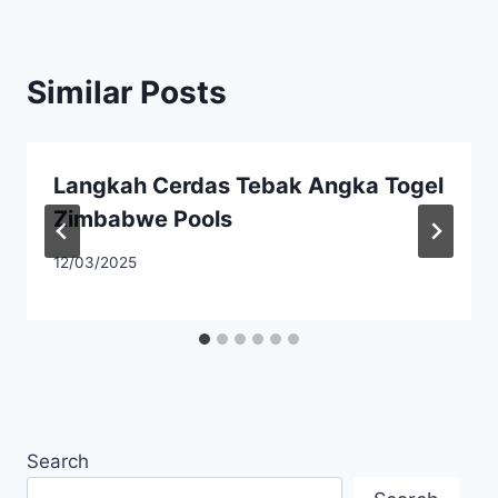
Similar Posts
Langkah Cerdas Tebak Angka Togel
Zimbabwe Pools
12/03/2025
Search