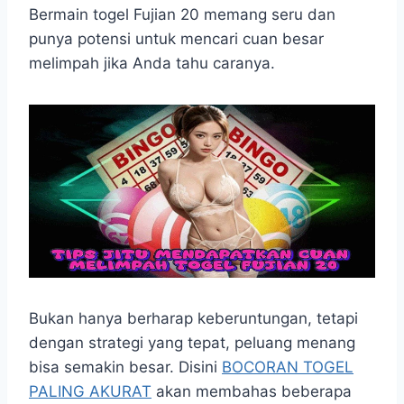
a
c
s
l
y
n
a
Bermain togel Fujian 20 memang seru dan
t
e
s
e
p
e
r
punya potensi untuk mencari cuan besar
s
b
e
g
e
e
melimpah jika Anda tahu caranya.
A
o
n
r
p
o
g
a
p
k
e
m
r
Bukan hanya berharap keberuntungan, tetapi
dengan strategi yang tepat, peluang menang
bisa semakin besar. Disini
BOCORAN TOGEL
PALING AKURAT
akan membahas beberapa