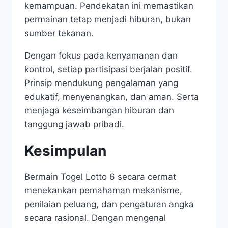
kemampuan. Pendekatan ini memastikan
permainan tetap menjadi hiburan, bukan
sumber tekanan.
Dengan fokus pada kenyamanan dan
kontrol, setiap partisipasi berjalan positif.
Prinsip mendukung pengalaman yang
edukatif, menyenangkan, dan aman. Serta
menjaga keseimbangan hiburan dan
tanggung jawab pribadi.
Kesimpulan
Bermain Togel Lotto 6 secara cermat
menekankan pemahaman mekanisme,
penilaian peluang, dan pengaturan angka
secara rasional. Dengan mengenal