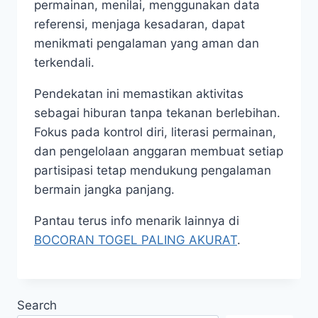
permainan, menilai, menggunakan data
referensi, menjaga kesadaran, dapat
menikmati pengalaman yang aman dan
terkendali.
Pendekatan ini memastikan aktivitas
sebagai hiburan tanpa tekanan berlebihan.
Fokus pada kontrol diri, literasi permainan,
dan pengelolaan anggaran membuat setiap
partisipasi tetap mendukung pengalaman
bermain jangka panjang.
Pantau terus info menarik lainnya di
BOCORAN TOGEL PALING AKURAT
.
Search