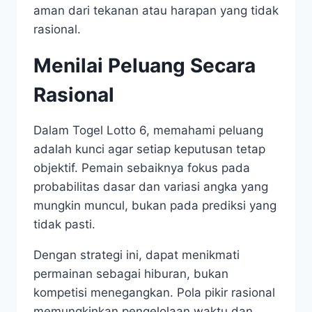
aman dari tekanan atau harapan yang tidak
rasional.
Menilai Peluang Secara
Rasional
Dalam Togel Lotto 6, memahami peluang
adalah kunci agar setiap keputusan tetap
objektif. Pemain sebaiknya fokus pada
probabilitas dasar dan variasi angka yang
mungkin muncul, bukan pada prediksi yang
tidak pasti.
Dengan strategi ini, dapat menikmati
permainan sebagai hiburan, bukan
kompetisi menegangkan. Pola pikir rasional
memungkinkan pengelolaan waktu dan