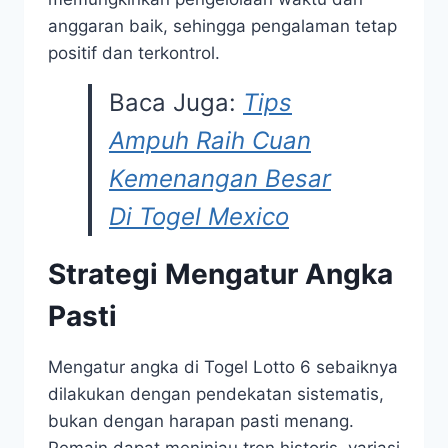
anggaran baik, sehingga pengalaman tetap
positif dan terkontrol.
Baca Juga:
Tips
Ampuh Raih Cuan
Kemenangan Besar
Di Togel Mexico
Strategi Mengatur Angka
Pasti
Mengatur angka di Togel Lotto 6 sebaiknya
dilakukan dengan pendekatan sistematis,
bukan dengan harapan pasti menang.